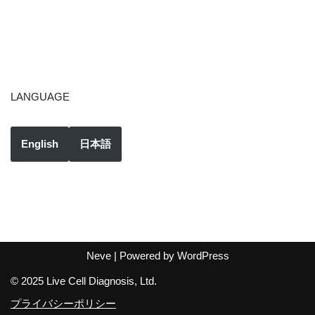
LANGUAGE
English
日本語
Neve
| Powered by
WordPress
© 2025 Live Cell Diagnosis, Ltd.
プライバシーポリシー