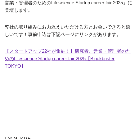
営業・管理者のためのLifescience Startup career fair 2025」に
登壇します。
弊社の取り組みにお力添えいただける方とお会いできると嬉
しいです！事前申込は下記ページにリンクがあります。
【スタートアップ22社が集結！】研究者、営業・管理者のた
めのLifescience Startup career fair 2025【Blockbuster
TOKYO】
LANGUAGE